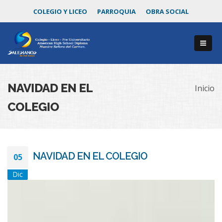
COLEGIO Y LICEO
PARROQUIA
OBRA SOCIAL
NAVIDAD EN EL
Inicio
COLEGIO
NAVIDAD EN EL COLEGIO
05
Dic