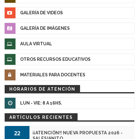
GALERÍA DE VIDEOS
GALERÍA DE IMÁGENES
AULA VIRTUAL
OTROS RECURSOS EDUCATIVOS
MATERIALES PARA DOCENTES
HORARIOS DE ATENCIÓN
LUN - VIE: 8 A 16HS.
ARTÍCULOS RECIENTES
22
¡¡ATENCIÓN!! NUEVA PROPUESTA 2026 -
SALESIANITO