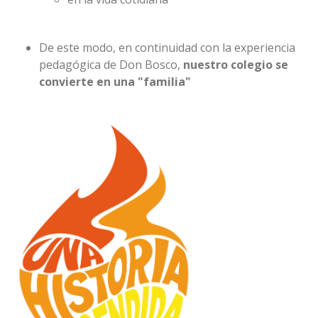
De este modo, en continuidad con la experiencia
pedagógica de Don Bosco,
nuestro colegio se
convierte en una "familia"