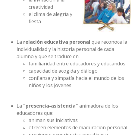
creatividad
el clima de alegría y
fiesta
La
relación educativa personal
que reconoce la
individualidad y la historia personal de cada
alumno y que se traduce en:
familiaridad entre educadores y educandos
capacidad de acogida y diálogo
confianza y simpatía hacia el mundo de los
niños y los jóvenes
La
"presencia-asistencia"
animadora de los
educadores que:
animan sus iniciativas
ofrecen elementos de maduración personal
previenen experiencias negativas y