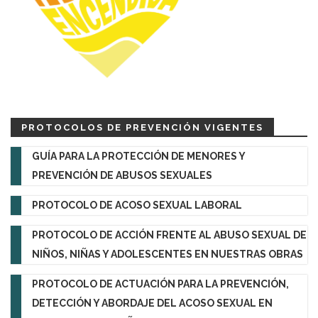
PROTOCOLOS DE PREVENCIÓN VIGENTES
GUÍA PARA LA PROTECCIÓN DE MENORES Y
PREVENCIÓN DE ABUSOS SEXUALES
PROTOCOLO DE ACOSO SEXUAL LABORAL
PROTOCOLO DE ACCIÓN FRENTE AL ABUSO SEXUAL DE
NIÑOS, NIÑAS Y ADOLESCENTES EN NUESTRAS OBRAS
PROTOCOLO DE ACTUACIÓN PARA LA PREVENCIÓN,
DETECCIÓN Y ABORDAJE DEL ACOSO SEXUAL EN