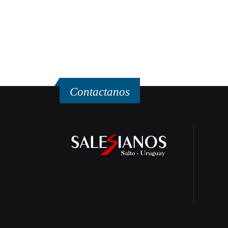
Contactanos