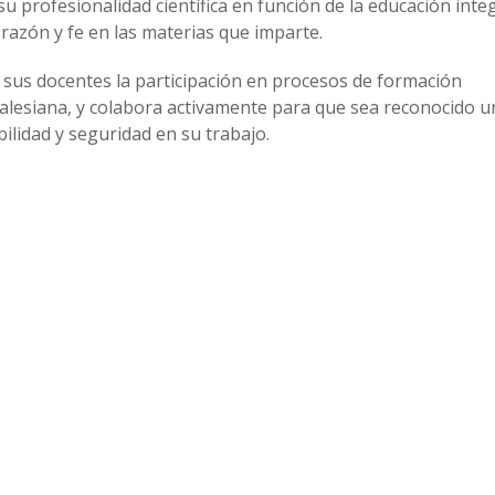
u profesionalidad científica en función de la educación integ
razón y fe en las materias que imparte.
a sus docentes la participación en procesos de formación
salesiana, y colabora activamente para que sea reconocido u
ilidad y seguridad en su trabajo.