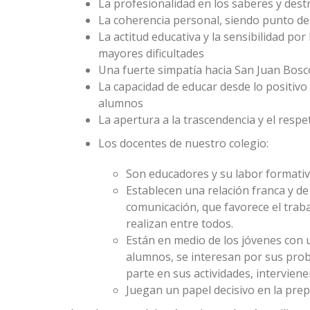
La profesionalidad en los saberes y dest
La coherencia personal, siendo punto de 
La actitud educativa y la sensibilidad por
mayores dificultades
Una fuerte simpatía hacia San Juan Bosc
La capacidad de educar desde lo positivo 
alumnos
La apertura a la trascendencia y el respet
Los docentes de nuestro colegio:
Son educadores y su labor formativ
Establecen una relación franca y de
comunicación, que favorece el traba
realizan entre todos.
Están en medio de los jóvenes con u
alumnos, se interesan por sus prob
parte en sus actividades, interviene
Juegan un papel decisivo en la prep