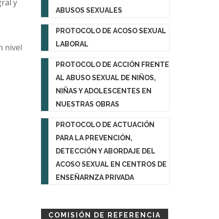
ral y
ABUSOS SEXUALES
PROTOCOLO DE ACOSO SEXUAL
LABORAL
n nivel
PROTOCOLO DE ACCIÓN FRENTE
AL ABUSO SEXUAL DE NIÑOS,
NIÑAS Y ADOLESCENTES EN
NUESTRAS OBRAS
PROTOCOLO DE ACTUACIÓN
PARA LA PREVENCIÓN,
DETECCIÓN Y ABORDAJE DEL
ACOSO SEXUAL EN CENTROS DE
ENSEÑARNZA PRIVADA
COMISIÓN DE REFERENCIA