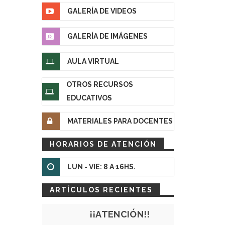
GALERÍA DE VIDEOS
GALERÍA DE IMÁGENES
AULA VIRTUAL
OTROS RECURSOS
EDUCATIVOS
MATERIALES PARA DOCENTES
HORARIOS DE ATENCIÓN
LUN - VIE: 8 A 16HS.
ARTÍCULOS RECIENTES
¡¡ATENCIÓN!!