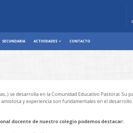
SECUNDARIA
ACTIVIDADES
CONTACTO
as,.) se desarrolla en la Comunidad Educativo Pastoral. Su p
n amistosa y experiencia son fundamentales en el desarrollo 
rsonal docente de nuestro colegio podemos destacar: