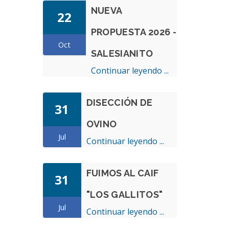
NUEVA
22
PROPUESTA 2026 -
Oct
SALESIANITO
Continuar leyendo ...
DISECCIÓN DE
31
OVINO
Jul
Continuar leyendo ...
FUIMOS AL CAIF
31
"LOS GALLITOS"
Jul
Continuar leyendo ...