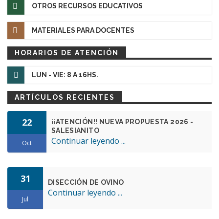
OTROS RECURSOS EDUCATIVOS
MATERIALES PARA DOCENTES
HORARIOS DE ATENCIÓN
LUN - VIE: 8 A 16HS.
ARTÍCULOS RECIENTES
22
¡¡ATENCIÓN!! NUEVA PROPUESTA 2026 -
SALESIANITO
Continuar leyendo ...
Oct
31
DISECCIÓN DE OVINO
Continuar leyendo ...
Jul