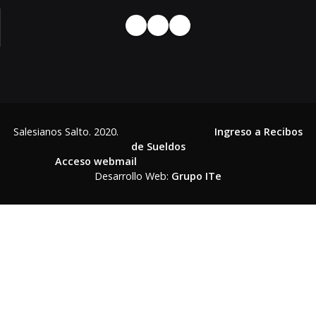
Salesianos Salto. 2020.
Ingreso a Recibos
de Sueldos
Acceso webmail
Desarrollo Web:
Grupo ITe