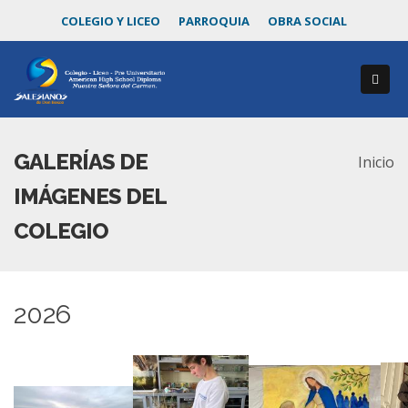
COLEGIO Y LICEO
PARROQUIA
OBRA SOCIAL
GALERÍAS DE
Inicio
IMÁGENES DEL
COLEGIO
2026