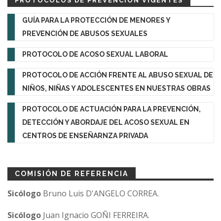
PROTOCOLOS DE PREVENCIÓN VIGENTES
GUÍA PARA LA PROTECCIÓN DE MENORES Y
PREVENCIÓN DE ABUSOS SEXUALES
PROTOCOLO DE ACOSO SEXUAL LABORAL
PROTOCOLO DE ACCIÓN FRENTE AL ABUSO SEXUAL DE
NIÑOS, NIÑAS Y ADOLESCENTES EN NUESTRAS OBRAS
PROTOCOLO DE ACTUACIÓN PARA LA PREVENCIÓN,
DETECCIÓN Y ABORDAJE DEL ACOSO SEXUAL EN
CENTROS DE ENSEÑARNZA PRIVADA
COMISIÓN DE REFERENCIA
Sicólogo
Bruno Luis D'ANGELO CORREA.
Sicólogo
Juan Ignacio GOÑI FERREIRA.