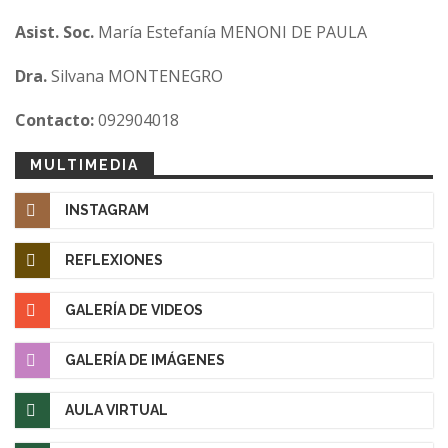
Asist. Soc.
María Estefanía MENONI DE PAULA
Dra.
Silvana MONTENEGRO
Contacto:
092904018
MULTIMEDIA
INSTAGRAM
REFLEXIONES
GALERÍA DE VIDEOS
GALERÍA DE IMÁGENES
AULA VIRTUAL