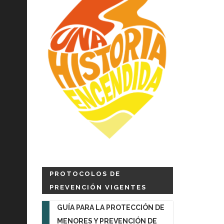
PROTOCOLOS DE
PREVENCIÓN VIGENTES
GUÍA PARA LA PROTECCIÓN DE
MENORES Y PREVENCIÓN DE