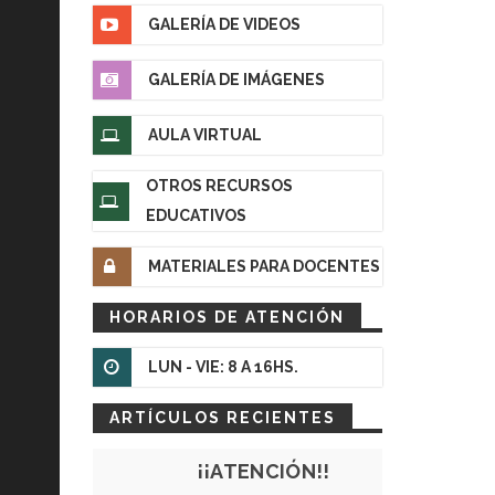
GALERÍA DE VIDEOS
GALERÍA DE IMÁGENES
AULA VIRTUAL
OTROS RECURSOS
EDUCATIVOS
MATERIALES PARA DOCENTES
HORARIOS DE ATENCIÓN
LUN - VIE: 8 A 16HS.
ARTÍCULOS RECIENTES
¡¡ATENCIÓN!!