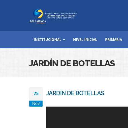
INSTITUCIONAL
NIVEL INICIAL
PRIMARIA
JARDÍN DE BOTELLAS
JARDÍN DE BOTELLAS
25
Nov