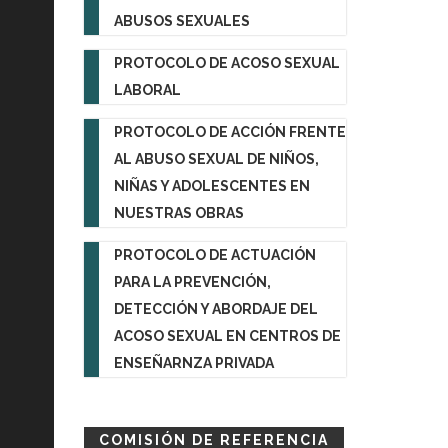
ABUSOS SEXUALES
PROTOCOLO DE ACOSO SEXUAL
LABORAL
PROTOCOLO DE ACCIÓN FRENTE
AL ABUSO SEXUAL DE NIÑOS,
NIÑAS Y ADOLESCENTES EN
NUESTRAS OBRAS
PROTOCOLO DE ACTUACIÓN
PARA LA PREVENCIÓN,
DETECCIÓN Y ABORDAJE DEL
ACOSO SEXUAL EN CENTROS DE
ENSEÑARNZA PRIVADA
COMISIÓN DE REFERENCIA