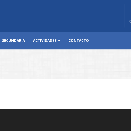
SECUNDARIA
ACTIVIDADES
CONTACTO