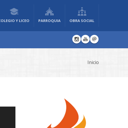
COLEGIO Y LICEO
PARROQUIA
OBRA SOCIAL
Inicio