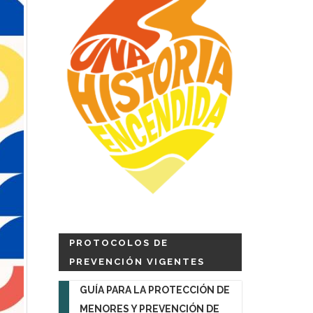
PROTOCOLOS DE
PREVENCIÓN VIGENTES
GUÍA PARA LA PROTECCIÓN DE
MENORES Y PREVENCIÓN DE