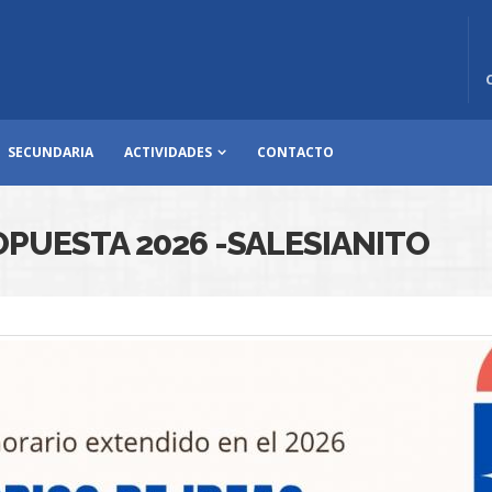
SECUNDARIA
ACTIVIDADES
CONTACTO
OPUESTA 2026 -SALESIANITO