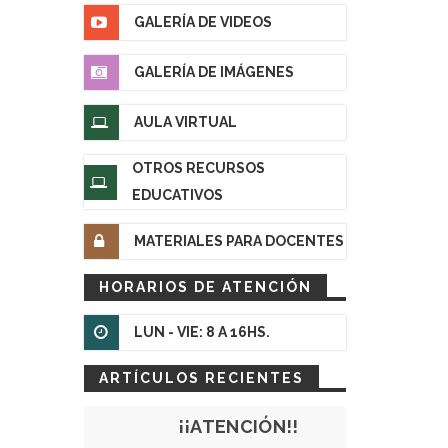
GALERÍA DE VIDEOS
GALERÍA DE IMÁGENES
AULA VIRTUAL
OTROS RECURSOS
EDUCATIVOS
MATERIALES PARA DOCENTES
HORARIOS DE ATENCIÓN
LUN - VIE: 8 A 16HS.
ARTÍCULOS RECIENTES
¡¡ATENCIÓN!!