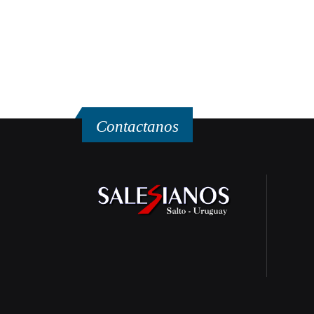
Contactanos