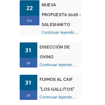
NUEVA
22
PROPUESTA 2026 -
Oct
SALESIANITO
Continuar leyendo ...
DISECCIÓN DE
31
OVINO
Jul
Continuar leyendo ...
FUIMOS AL CAIF
31
"LOS GALLITOS"
Jul
Continuar leyendo ...