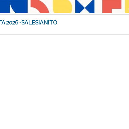
A 2026 -SALESIANITO