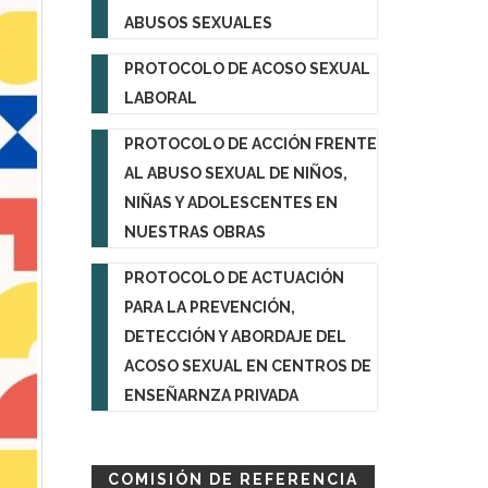
ABUSOS SEXUALES
PROTOCOLO DE ACOSO SEXUAL
LABORAL
PROTOCOLO DE ACCIÓN FRENTE
AL ABUSO SEXUAL DE NIÑOS,
NIÑAS Y ADOLESCENTES EN
NUESTRAS OBRAS
PROTOCOLO DE ACTUACIÓN
PARA LA PREVENCIÓN,
DETECCIÓN Y ABORDAJE DEL
ACOSO SEXUAL EN CENTROS DE
ENSEÑARNZA PRIVADA
COMISIÓN DE REFERENCIA