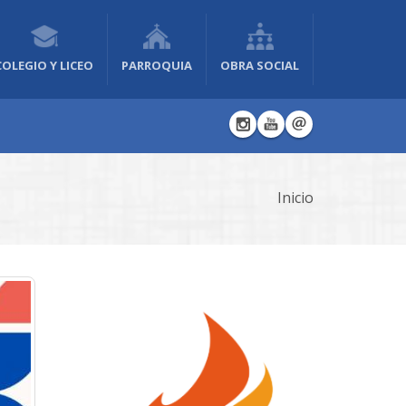
COLEGIO Y LICEO
PARROQUIA
OBRA SOCIAL
Inicio