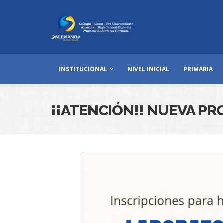
INSTITUCIONAL
NIVEL INICIAL
PRIMARIA
¡¡ATENCIÓN!! NUEVA PR