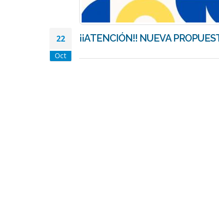
¡¡ATENCIÓN!! NUEVA PROPUEST
22
Oct